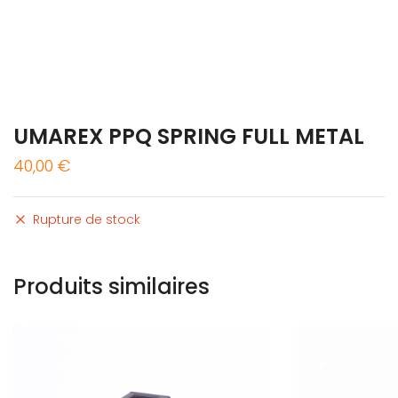
UMAREX PPQ SPRING FULL METAL
40,00
€
Rupture de stock
Produits similaires