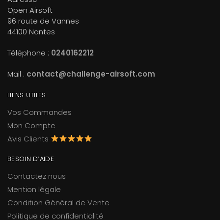
Open Airsoft
96 route de Vannes
44100 Nantes
Téléphone :
0240162212
Mail :
contact@challenge-airsoft.com
LIENS UTILES
Vos Commandes
Mon Compte
Avis Clients
BESOIN D’AIDE
Contactez nous
Mention légale
Condition Général de Vente
Politique de confidentialité