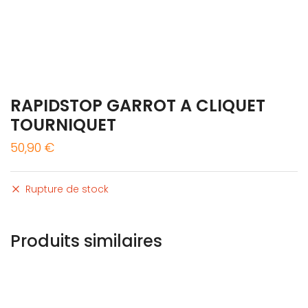
RAPIDSTOP GARROT A CLIQUET
TOURNIQUET
50,90
€
Rupture de stock
Produits similaires