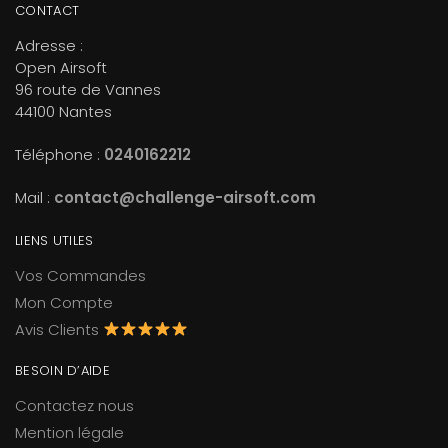
CONTACT
Adresse :
Open Airsoft
96 route de Vannes
44100 Nantes
Téléphone :
0240162212
Mail :
contact@challenge-airsoft.com
LIENS UTILES
Vos Commandes
Mon Compte
Avis Clients
BESOIN D’AIDE
Contactez nous
Mention légale