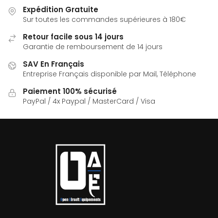
Expédition Gratuite
Sur toutes les commandes supérieures à 180€
Retour facile sous 14 jours
Garantie de remboursement de 14 jours
SAV En Français
Entreprise Français disponible par Mail, Téléphone
Paiement 100% sécurisé
PayPal / 4x Paypal / MasterCard / Visa