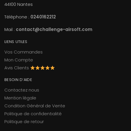
44100 Nantes
Téléphone :
0240162212
Mail :
contact@challenge-airsoft.com
LIENS UTILES
Vos Commandes
Mon Compte
Avis Clients
BESOIN D’AIDE
Contactez nous
Mention légale
Condition Général de Vente
Politique de confidentialité
Politique de retour