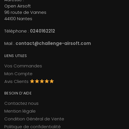
Open Airsoft
96 route de Vannes
44100 Nantes
Téléphone :
0240162212
Mail :
contact@challenge-airsoft.com
LIENS UTILES
Vos Commandes
Mon Compte
Avis Clients
BESOIN D’AIDE
Contactez nous
Mention légale
Condition Général de Vente
Politique de confidentialité