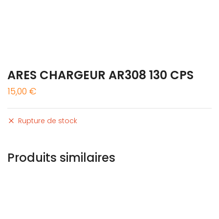
ARES CHARGEUR AR308 130 CPS
15,00
€
Rupture de stock
Produits similaires