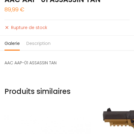
89,99
€
Rupture de stock
Galerie
Description
AAC AAP-01 ASSASSIN TAN
Produits similaires